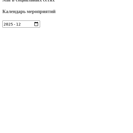
Календарь мероприятий