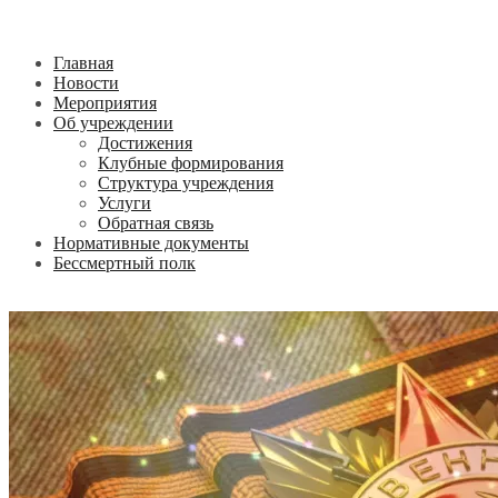
Главная
Новости
Мероприятия
Об учреждении
Достижения
Клубные формирования
Структура учреждения
Услуги
Обратная связь
Нормативные документы
Бессмертный полк