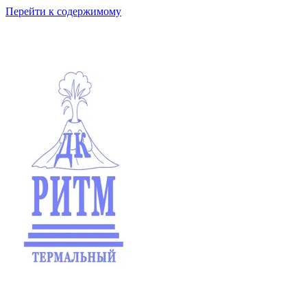
Перейти к содержимому