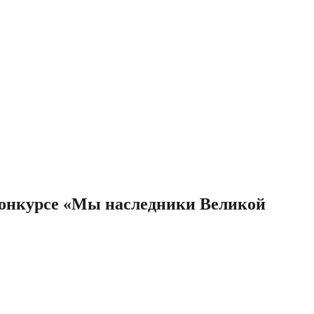
-конкурсе «Мы наследники Великой