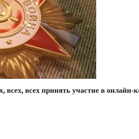
 всех, всех принять участие в онлайн