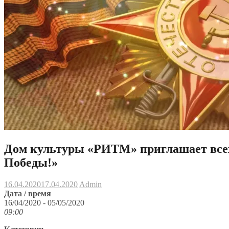
Дом культуры «РИТМ» приглашает всех,
Победы!»
16.04.2020
17.04.2020
Admin
Дата / время
16/04/2020 - 05/05/2020
09:00