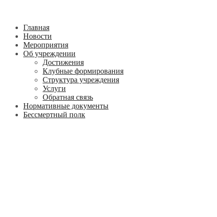
Главная
Новости
Мероприятия
Об учреждении
Достижения
Клубные формирования
Структура учреждения
Услуги
Обратная связь
Нормативные документы
Бессмертный полк