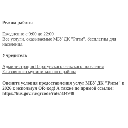
Режим работы
Ежедневно с 9:00 до 22:00
Все услуги, оказываемые МБУ ДК "Ритм", бесплатны для
населения.
Учредитель
Администрация Паратунского сельского поселения
Елизовского муниципального района
Оцените условия предоставления услуг МБУ ДК "Ритм" в
2026 г. используя QR-код! А также по прямой ссылке:
https://bus.gov.ru/qrcode/rate/334948