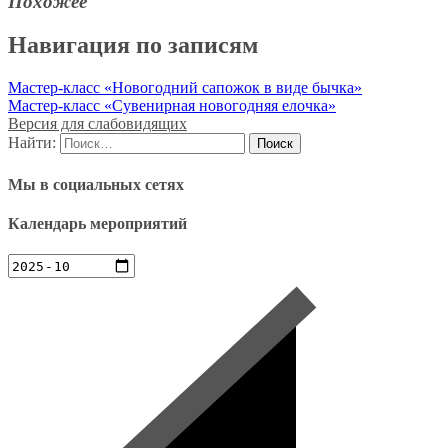
Похожее
Навигация по записям
Мастер-класс «Новогодний сапожок в виде бычка»
Мастер-класс «Сувенирная новогодняя елочка»
Версия для слабовидящих
Найти:
Мы в социальных сетях
Календарь мероприятий