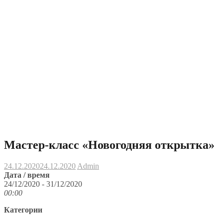
Мастер-класс «Новогодняя открытка»
24.12.2020
24.12.2020
Admin
Дата / время
24/12/2020 - 31/12/2020
00:00
Категории