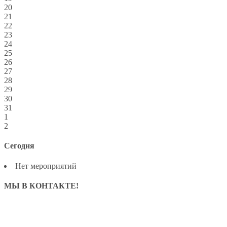
20
21
22
23
24
25
26
27
28
29
30
31
1
2
Сегодня
Нет мероприятий
МЫ В КОНТАКТЕ!