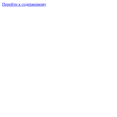
Перейти к содержимому