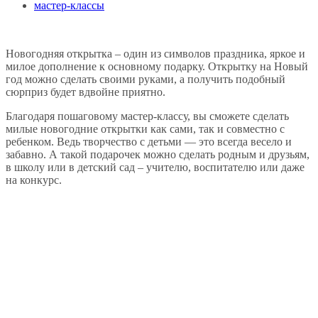
мастер-классы
Новогодняя открытка – один из символов праздника, яркое и
милое дополнение к основному подарку. Открытку на Новый
год можно сделать своими руками, а получить подобный
сюрприз будет вдвойне приятно.
Благодаря пошаговому мастер-классу, вы сможете сделать
милые новогодние открытки как сами, так и совместно с
ребенком. Ведь творчество с детьми — это всегда весело и
забавно. А такой подарочек можно сделать родным и друзьям,
в школу или в детский сад – учителю, воспитателю или даже
на конкурс.