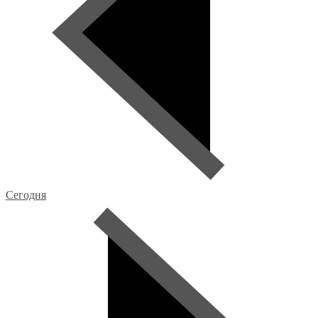
Сегодня