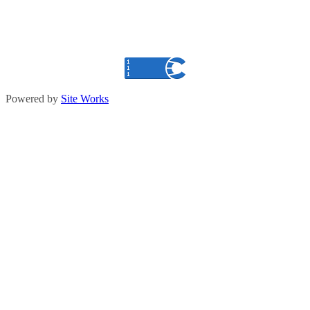
Powered by
Site Works