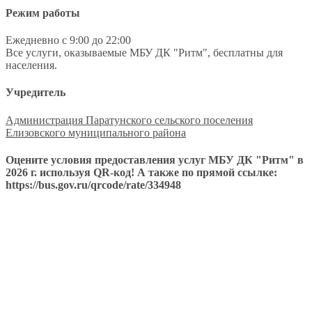
Режим работы
Ежедневно с 9:00 до 22:00
Все услуги, оказываемые МБУ ДК "Ритм", бесплатны для
населения.
Учредитель
Администрация Паратунского сельского поселения
Елизовского муниципального района
Оцените условия предоставления услуг МБУ ДК "Ритм" в
2026 г. используя QR-код! А также по прямой ссылке:
https://bus.gov.ru/qrcode/rate/334948