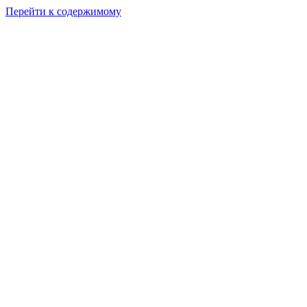
Перейти к содержимому