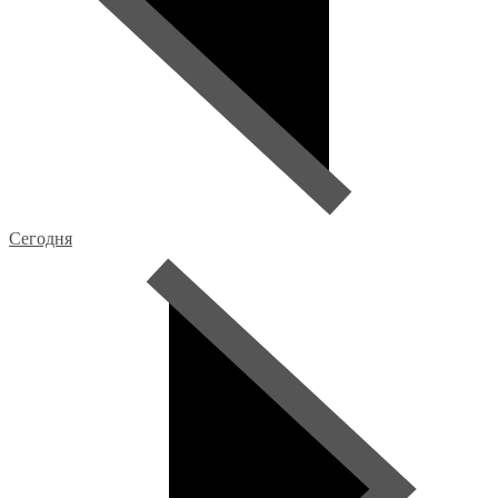
Сегодня