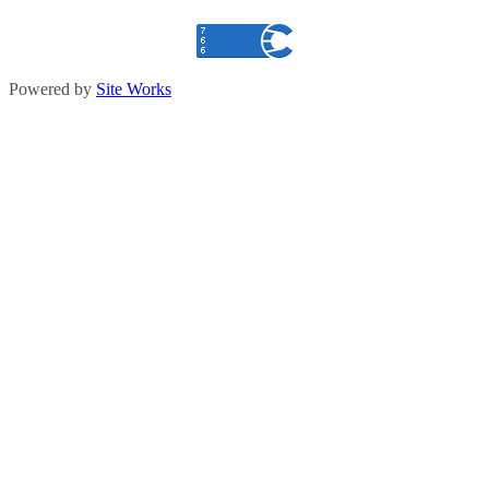
Powered by
Site Works