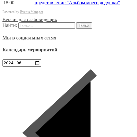
18:00
представление "Альбом моего дедушки"
Powered by
Events Manager
Версия для слабовидящих
Найти:
Мы в социальных сетях
Календарь мероприятий