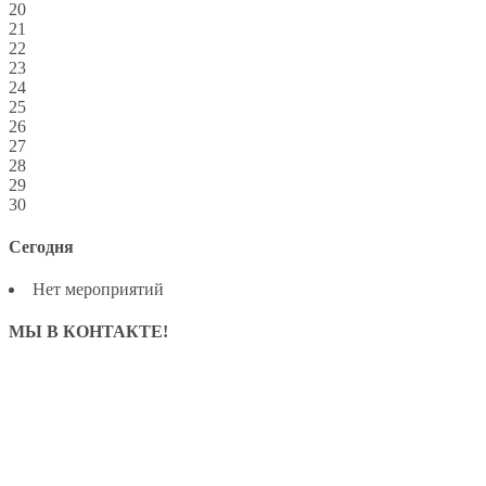
20
21
22
23
24
25
26
27
28
29
30
Сегодня
Нет мероприятий
МЫ В КОНТАКТЕ!