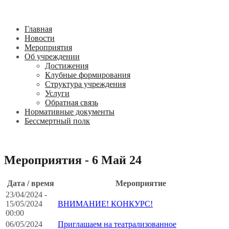
Главная
Новости
Мероприятия
Об учреждении
Достижения
Клубные формирования
Структура учреждения
Услуги
Обратная связь
Нормативные документы
Бессмертный полк
Мероприятия - 6 Май 24
Дата / время
Мероприятие
23/04/2024 -
15/05/2024
ВНИМАНИЕ! КОНКУРС!
00:00
06/05/2024
Приглашаем на театрализованное