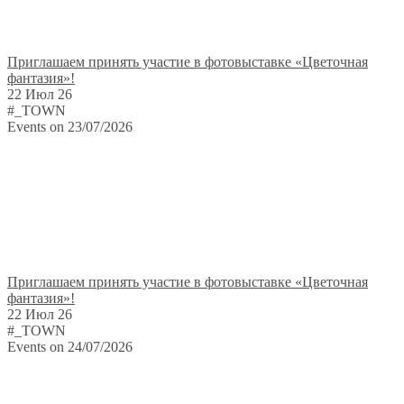
Приглашаем принять участие в фотовыставке «Цветочная
фантазия»!
22 Июл 26
#_TOWN
Events on 23/07/2026
Приглашаем принять участие в фотовыставке «Цветочная
фантазия»!
22 Июл 26
#_TOWN
Events on 24/07/2026