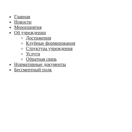
Главная
Новости
Мероприятия
Об учреждении
Достижения
Клубные формирования
Структура учреждения
Услуги
Обратная связь
Нормативные документы
Бессмертный полк