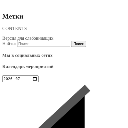
Метки
CONTENTS
Версия для слабовидящих
Найти:
Мы в социальных сетях
Календарь мероприятий