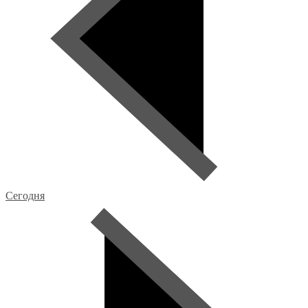
Сегодня