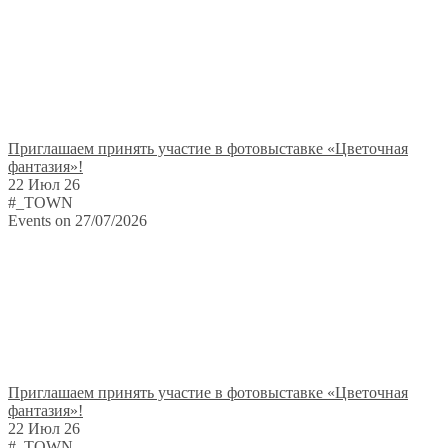
Приглашаем принять участие в фотовыставке «Цветочная
фантазия»!
22 Июл 26
#_TOWN
Events on 27/07/2026
Приглашаем принять участие в фотовыставке «Цветочная
фантазия»!
22 Июл 26
#_TOWN