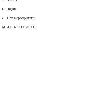
Сегодня
Нет мероприятий
МЫ В КОНТАКТЕ!