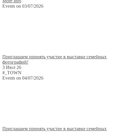
More Info
Events on 03/07/2026
Приглашаем принять участие в выставке семейных
фотографий!
3 Июл 26
#_TOWN
Events on 04/07/2026
Приглашаем принять участие в выставке семейных