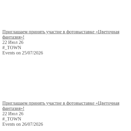
Приглашаем принять участие в фотовыставке «Цветочная
фантазия»!
22 Июл 26
#_TOWN
Events on 25/07/2026
Приглашаем принять участие в фотовыставке «Цветочная
фантазия»!
22 Июл 26
#_TOWN
Events on 26/07/2026