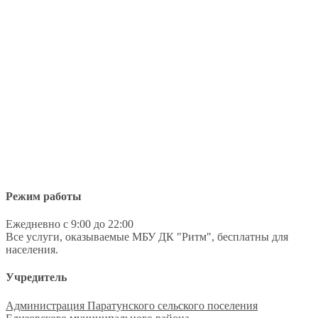
Режим работы
Ежедневно с 9:00 до 22:00
Все услуги, оказываемые МБУ ДК "Ритм", бесплатны для
населения.
Учредитель
Администрация Паратунского сельского поселения