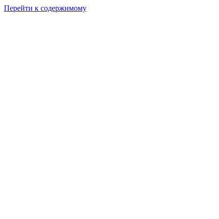
Перейти к содержимому