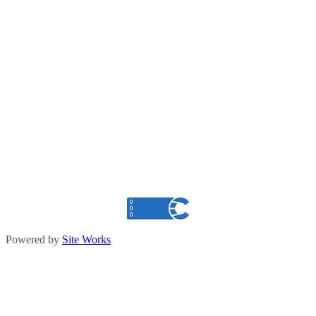
Powered by
Site Works