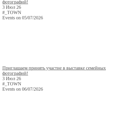
фотографий!
3 Июл 26
#_TOWN
Events on 05/07/2026
Приглашаем принять участие в выставке семейных
фотографий!
3 Июл 26
#_TOWN
Events on 06/07/2026