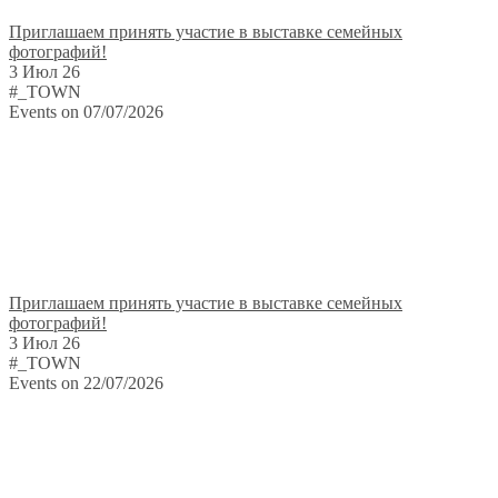
Приглашаем принять участие в выставке семейных
фотографий!
3 Июл 26
#_TOWN
Events on 07/07/2026
Приглашаем принять участие в выставке семейных
фотографий!
3 Июл 26
#_TOWN
Events on 22/07/2026