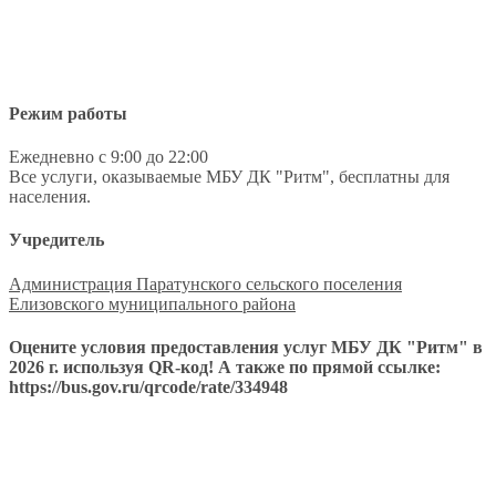
Режим работы
Ежедневно с 9:00 до 22:00
Все услуги, оказываемые МБУ ДК "Ритм", бесплатны для
населения.
Учредитель
Администрация Паратунского сельского поселения
Елизовского муниципального района
Оцените условия предоставления услуг МБУ ДК "Ритм" в
2026 г. используя QR-код! А также по прямой ссылке:
https://bus.gov.ru/qrcode/rate/334948