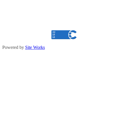
Powered by
Site Works