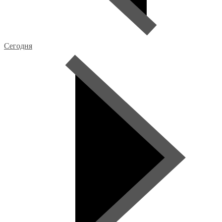
Сегодня