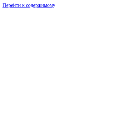
Перейти к содержимому