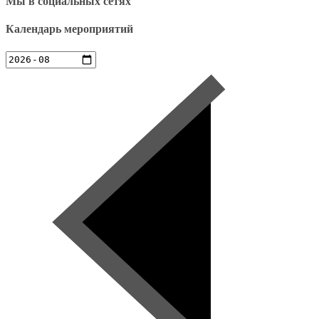
Мы в социальных сетях
Календарь мероприятий