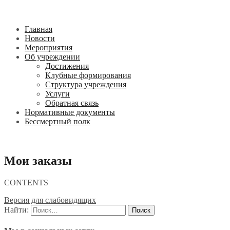
Главная
Новости
Мероприятия
Об учреждении
Достижения
Клубные формирования
Структура учреждения
Услуги
Обратная связь
Нормативные документы
Бессмертный полк
Мои заказы
CONTENTS
Версия для слабовидящих
Найти: