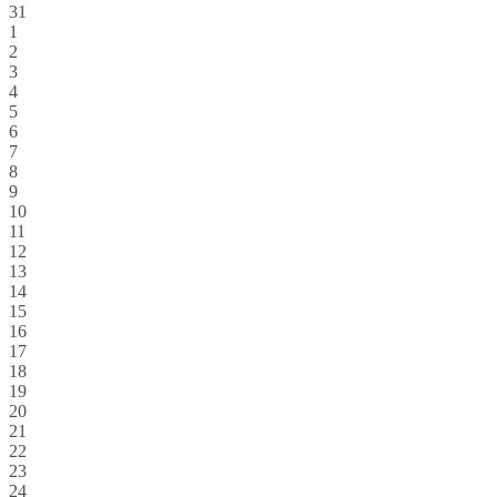
31
1
2
3
4
5
6
7
8
9
10
11
12
13
14
15
16
17
18
19
20
21
22
23
24