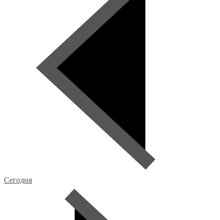
Сегодня