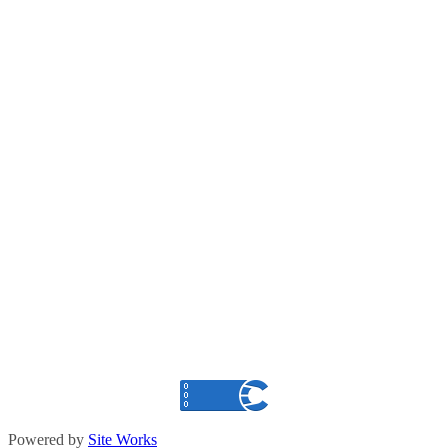
Powered by
Site Works