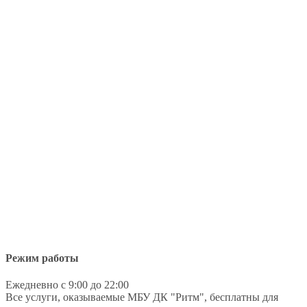
Режим работы
Ежедневно с 9:00 до 22:00
Все услуги, оказываемые МБУ ДК "Ритм", бесплатны для