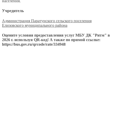
населения.
Учредитель
Администрация Паратунского сельского поселения
Елизовского муниципального района
Оцените условия предоставления услуг МБУ ДК "Ритм" в
2026 г. используя QR-код! А также по прямой ссылке:
https://bus.gov.ru/qrcode/rate/334948