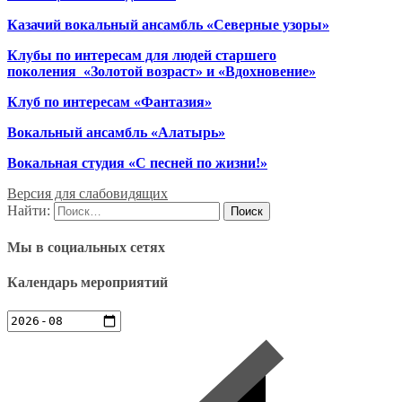
Казачий вокальный ансамбль «Северные узоры»
Клубы по интересам для людей старшего
поколения
«Золотой возраст» и «Вдохновение»
Клуб по интересам «Фантазия»
Вокальный ансамбль «Алатырь»
Вокальная студия «С песней по жизни!»
Версия для слабовидящих
Найти:
Мы в социальных сетях
Календарь мероприятий