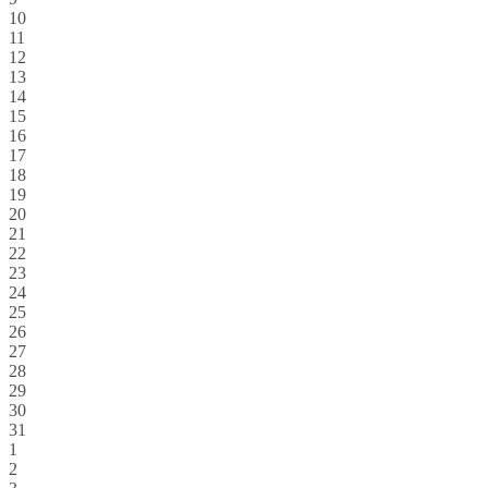
10
11
12
13
14
15
16
17
18
19
20
21
22
23
24
25
26
27
28
29
30
31
1
2