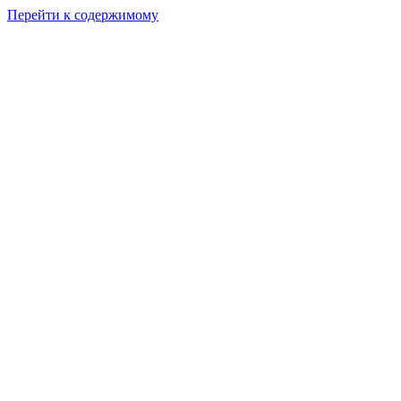
Перейти к содержимому