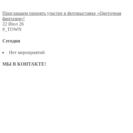
Приглашаем принять участие в фотовыставке «Цветочная
фантазия»!
22 Июл 26
#_TOWN
Сегодня
Нет мероприятий
МЫ В КОНТАКТЕ!