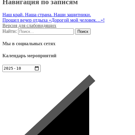
Навигация по записям
Наш край. Наша страна. Наши защитники.
Прошел вечер отдыха «Дорогой мой человек…»!
Версия для слабовидящих
Найти:
Мы в социальных сетях
Календарь мероприятий