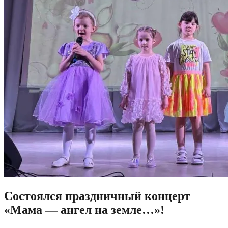
Состоялся праздничный концерт
«Мама — ангел на земле…»!