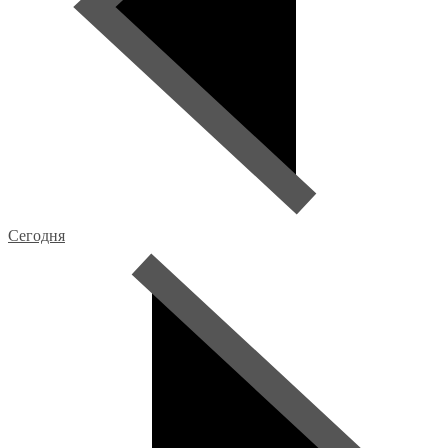
Сегодня