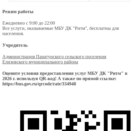
Режим работы
Ежедневно с 9:00 до 22:00
Все услуги, оказываемые МБУ ДК "Ритм", бесплатны для
населения.
Учредитель
Администрация Паратунского сельского поселения
Елизовского муниципального района
Оцените условия предоставления услуг МБУ ДК "Ритм" в
2026 г. используя QR-код! А также по прямой ссылке:
https://bus.gov.ru/qrcode/rate/334948