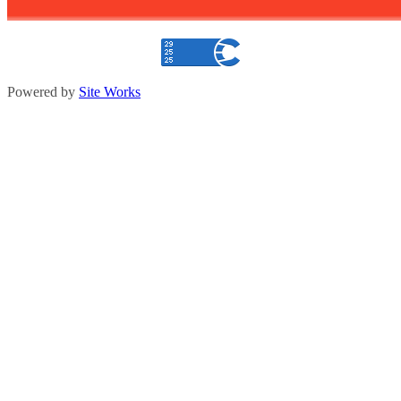
Powered by
Site Works