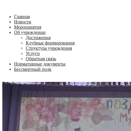
Главная
Новости
Мероприятия
Об учреждении
Достижения
Клубные формирования
Структура учреждения
Услуги
Обратная связь
Нормативные документы
Бессмертный полк