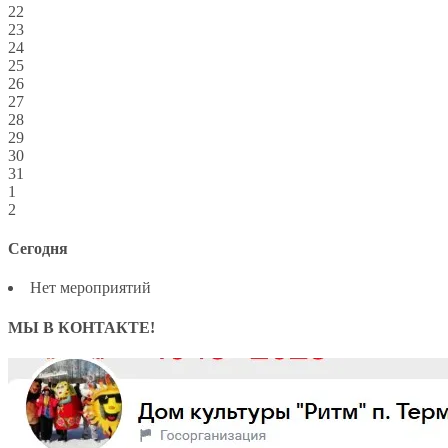
22
23
24
25
26
27
28
29
30
31
1
2
Сегодня
Нет мероприятий
МЫ В КОНТАКТЕ!