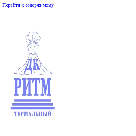
Перейти к содержимому