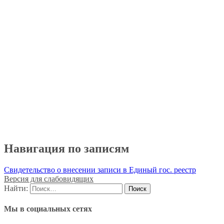
Навигация по записям
Свидетельство о внесении записи в Единый гос. реестр
Версия для слабовидящих
Найти:
Мы в социальных сетях