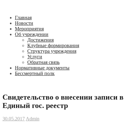
Главная
Новости
Мероприятия
Об учреждении
Достижения
Клубные формирования
Структура учреждения
Услуги
Обратная связь
Нормативные документы
Бессмертный полк
Свидетельство о внесении записи в
Единый гос. реестр
30.05.2017
Admin