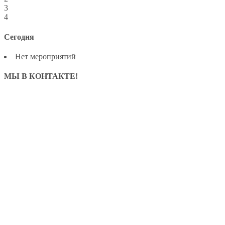
3
4
Сегодня
Нет мероприятий
МЫ В КОНТАКТЕ!