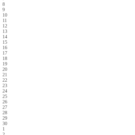
8
9
10
11
12
13
14
15
16
17
18
19
20
21
22
23
24
25
26
27
28
29
30
1
2