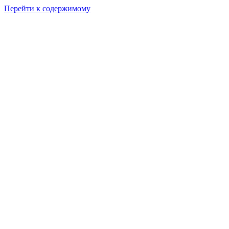
Перейти к содержимому