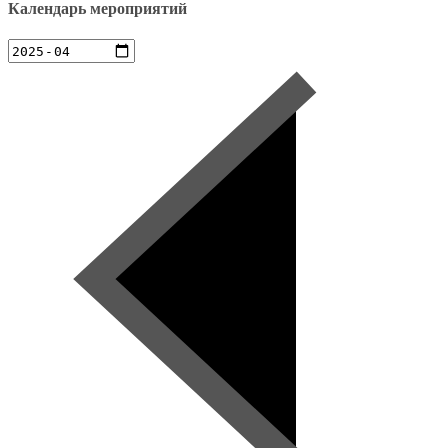
Календарь мероприятий