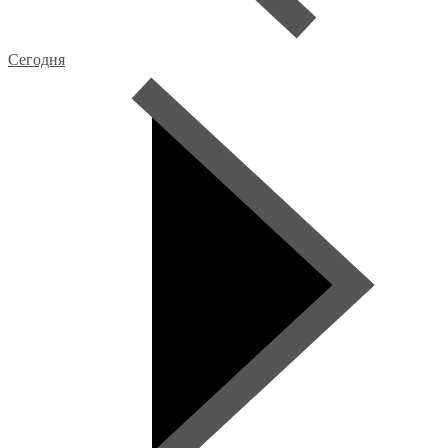
Сегодня