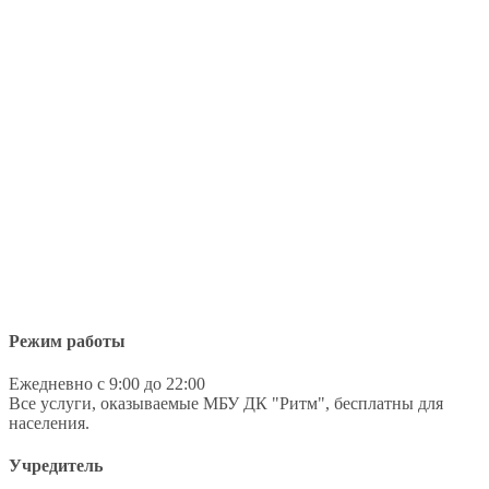
Режим работы
Ежедневно с 9:00 до 22:00
Все услуги, оказываемые МБУ ДК "Ритм", бесплатны для
населения.
Учредитель