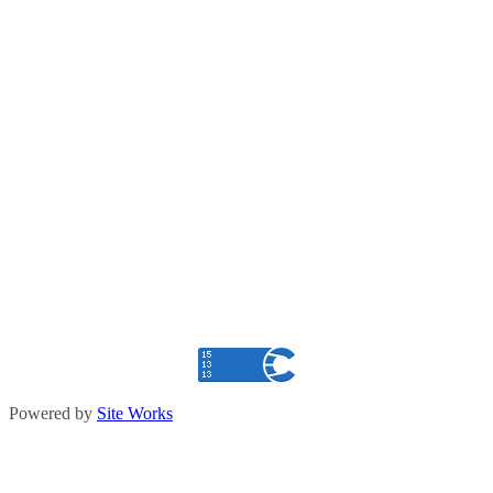
Powered by
Site Works