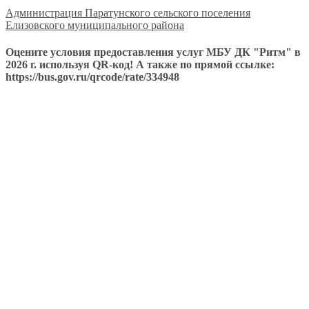
Администрация Паратунского сельского поселения
Елизовского муниципального района
Оцените условия предоставления услуг МБУ ДК "Ритм" в
2026 г. используя QR-код! А также по прямой ссылке:
https://bus.gov.ru/qrcode/rate/334948