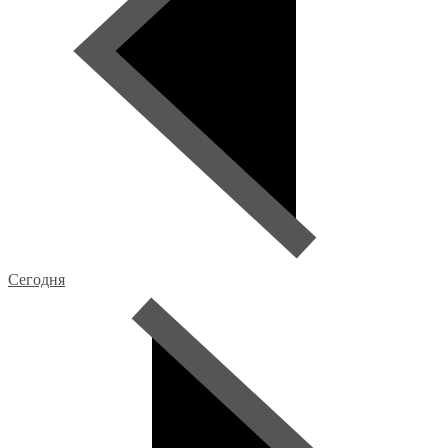
Сегодня