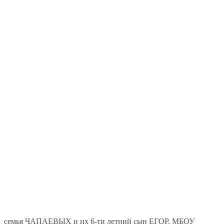
семья ЧАПАЕВЫХ и их 6-ти летний сын ЕГОР, МБОУ