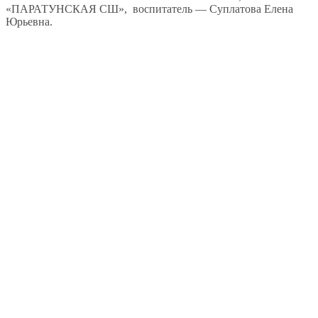
«ПАРАТУНСКАЯ СШ», воспитатель — Суплатова Елена
Юрьевна.