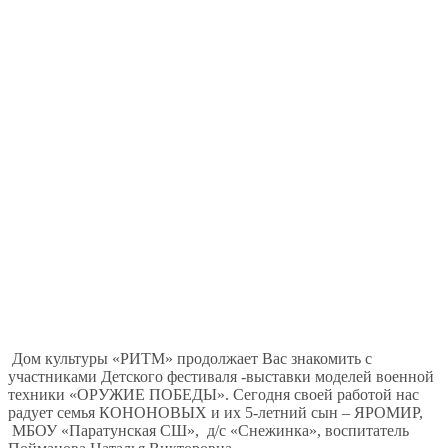
Дом культуры «РИТМ» продолжает Вас знакомить с
участниками Детского фестиваля -выставки моделей военной
техники «ОРУЖИЕ ПОБЕДЫ». Сегодня своей работой нас
радует семья КОНОНОВЫХ и их 5-летний сын – ЯРОМИР,
МБОУ «Паратунская СШ», д/с «Снежинка», воспитатель