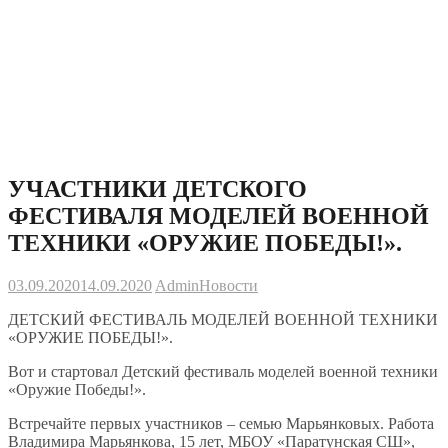
УЧАСТНИКИ ДЕТСКОГО
ФЕСТИВАЛЯ МОДЕЛЕЙ ВОЕННОЙ
ТЕХНИКИ «ОРУЖИЕ ПОБЕДЫ!».
03.09.2020
14.09.2020
Admin
Новости
ДЕТСКИЙ ФЕСТИВАЛЬ МОДЕЛЕЙ ВОЕННОЙ ТЕХНИКИ
«ОРУЖИЕ ПОБЕДЫ!».
Вот и стартовал Детский фестиваль моделей военной техники
«Оружие Победы!».
Встречайте первых участников – семью Марьянковых. Работа
Владимира Марьянкова, 15 лет, МБОУ «Паратунская СШ»,