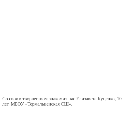
Со своим творчеством знакомит нас Елизавета Куценко, 10
лет, МБОУ «Термальненская СШ».