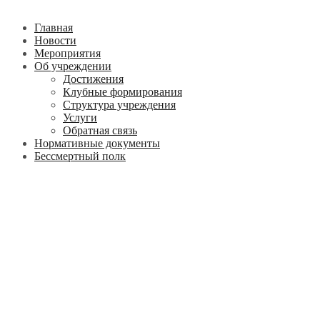
Главная
Новости
Мероприятия
Об учреждении
Достижения
Клубные формирования
Структура учреждения
Услуги
Обратная связь
Нормативные документы
Бессмертный полк