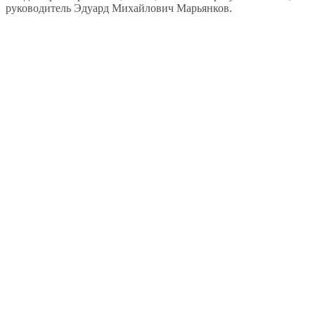
руководитель Эдуард Михайлович Марьянков.