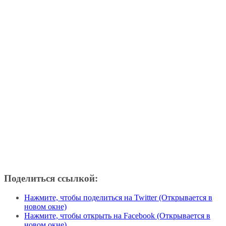
Поделиться ссылкой:
Нажмите, чтобы поделиться на Twitter (Открывается в
новом окне)
Нажмите, чтобы открыть на Facebook (Открывается в
новом окне)