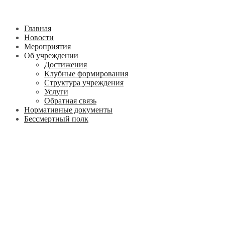
Главная
Новости
Мероприятия
Об учреждении
Достижения
Клубные формирования
Структура учреждения
Услуги
Обратная связь
Нормативные документы
Бессмертный полк