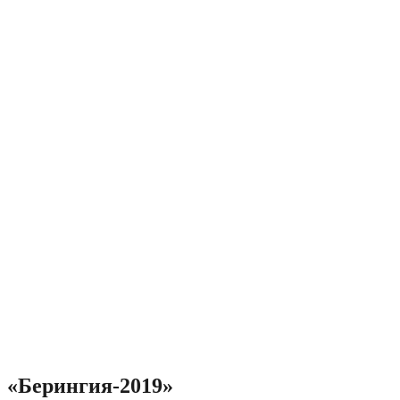
«Берингия-2019»