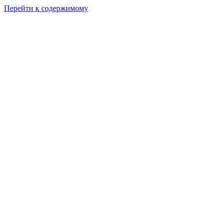
Перейти к содержимому