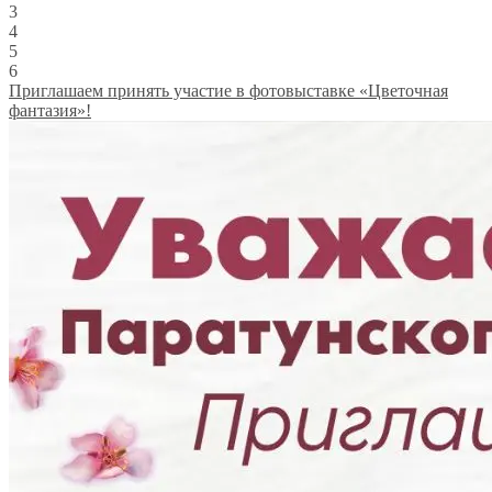
3
4
5
6
Приглашаем принять участие в фотовыставке «Цветочная
фантазия»!