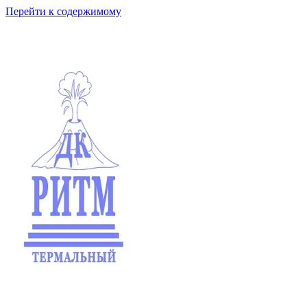
Перейти к содержимому