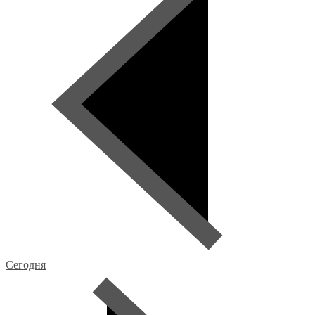
Сегодня