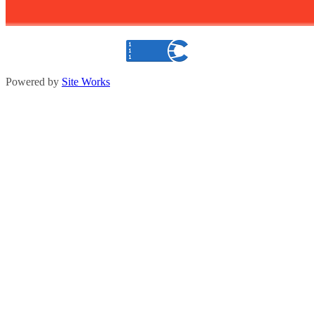
Powered by
Site Works