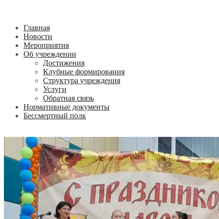
Главная
Новости
Мероприятия
Об учреждении
Достижения
Клубные формирования
Структура учреждения
Услуги
Обратная связь
Нормативные документы
Бессмертный полк