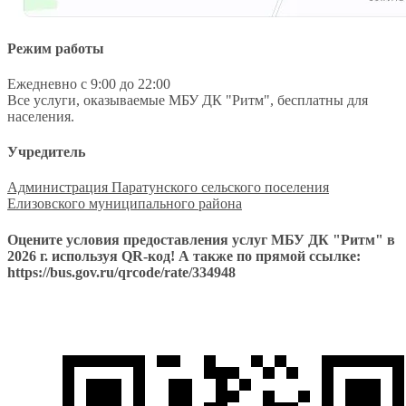
Режим работы
Ежедневно с 9:00 до 22:00
Все услуги, оказываемые МБУ ДК "Ритм", бесплатны для
населения.
Учредитель
Администрация Паратунского сельского поселения
Елизовского муниципального района
Оцените условия предоставления услуг МБУ ДК "Ритм" в
2026 г. используя QR-код! А также по прямой ссылке:
https://bus.gov.ru/qrcode/rate/334948