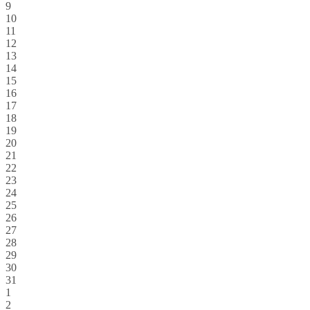
9
10
11
12
13
14
15
16
17
18
19
20
21
22
23
24
25
26
27
28
29
30
31
1
2