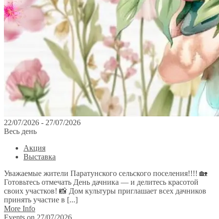
22/07/2026 - 27/07/2026
Весь день
Акция
Выставка
Уважаемые жители Паратунского сельского поселения!!!! 🏡
Готовьтесь отмечать День дачника — и делитесь красотой
своих участков! 📸 Дом культуры приглашает всех дачников
принять участие в [...]
More Info
Events on 27/07/2026