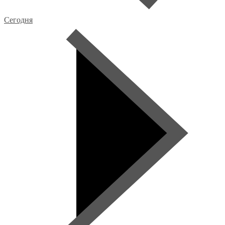
Сегодня