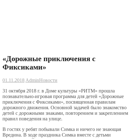
«Дорожные приключения с
Фиксиками»
01.11.2018
Admin
Новости
31 октября 2018 г. в Доме культуры «РИТМ» прошла
познавательно-игровая программа для детей «Дорожные
приключения с Фиксиками», посвященная правилам
дорожного движения. Основной задачей было знакомство
детей с дорожными знаками, повторением и закреплением
правил поведения на улице.
В гостях у ребят побывали Симка и ничего не знающая
Вредина. В ходе праздника Симка вместе с детьми