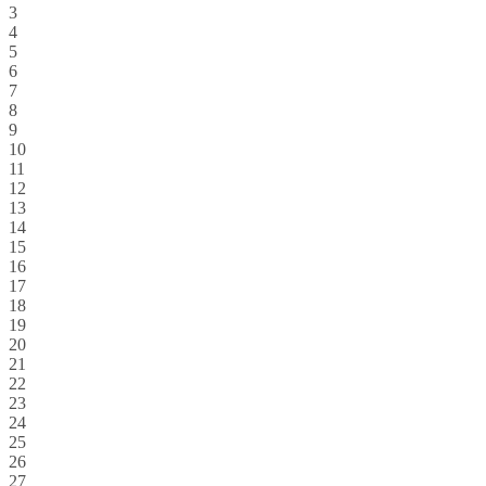
3
4
5
6
7
8
9
10
11
12
13
14
15
16
17
18
19
20
21
22
23
24
25
26
27