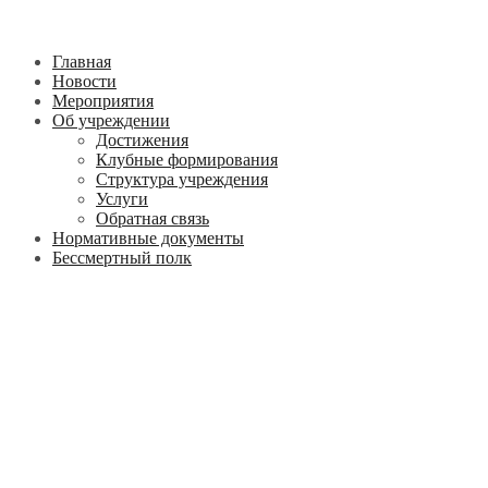
Главная
Новости
Мероприятия
Об учреждении
Достижения
Клубные формирования
Структура учреждения
Услуги
Обратная связь
Нормативные документы
Бессмертный полк