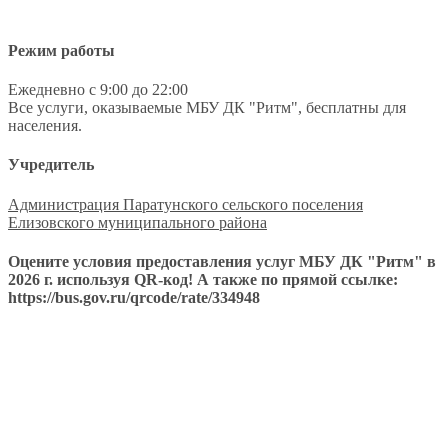
Режим работы
Ежедневно с 9:00 до 22:00
Все услуги, оказываемые МБУ ДК "Ритм", бесплатны для
населения.
Учредитель
Администрация Паратунского сельского поселения
Елизовского муниципального района
Оцените условия предоставления услуг МБУ ДК "Ритм" в
2026 г. используя QR-код! А также по прямой ссылке:
https://bus.gov.ru/qrcode/rate/334948