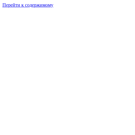
Перейти к содержимому