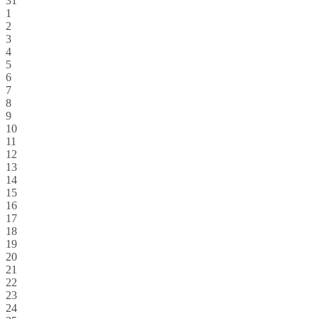
31
1
2
3
4
5
6
7
8
9
10
11
12
13
14
15
16
17
18
19
20
21
22
23
24