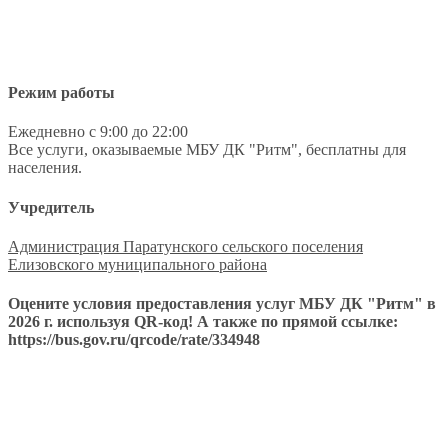
Режим работы
Ежедневно с 9:00 до 22:00
Все услуги, оказываемые МБУ ДК "Ритм", бесплатны для
населения.
Учредитель
Администрация Паратунского сельского поселения
Елизовского муниципального района
Оцените условия предоставления услуг МБУ ДК "Ритм" в
2026 г. используя QR-код! А также по прямой ссылке:
https://bus.gov.ru/qrcode/rate/334948