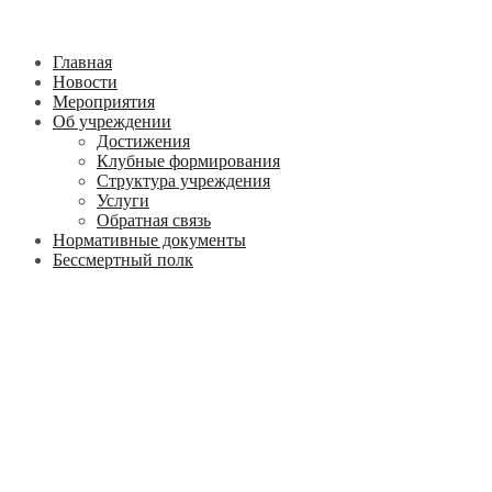
Главная
Новости
Мероприятия
Об учреждении
Достижения
Клубные формирования
Структура учреждения
Услуги
Обратная связь
Нормативные документы
Бессмертный полк