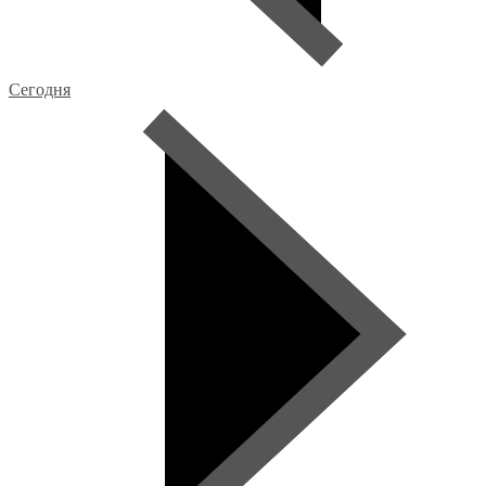
Сегодня