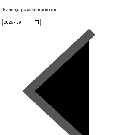
Календарь мероприятий