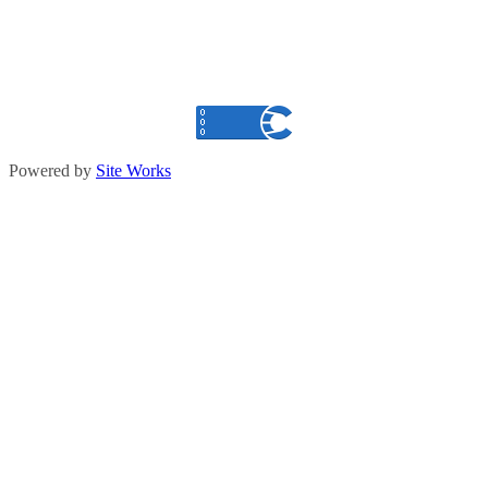
Powered by
Site Works