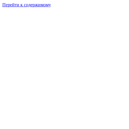
Перейти к содержимому