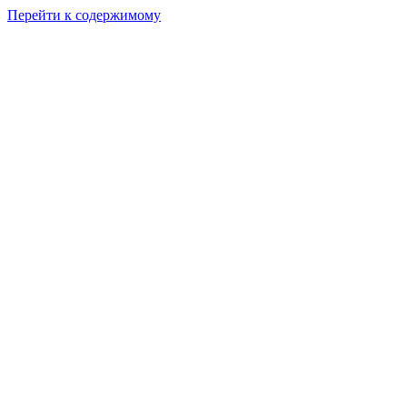
Перейти к содержимому