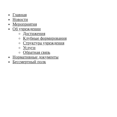
Главная
Новости
Мероприятия
Об учреждении
Достижения
Клубные формирования
Структура учреждения
Услуги
Обратная связь
Нормативные документы
Бессмертный полк