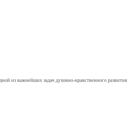
дной из важнейших задач духовно-нравственного развития