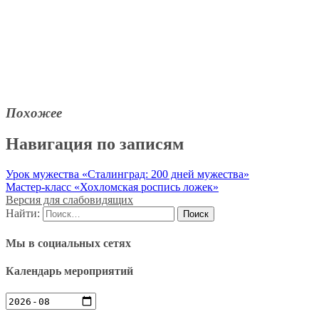
Похожее
Навигация по записям
Урок мужества «Сталинград: 200 дней мужества»
Мастер-класс «Хохломская роспись ложек»
Версия для слабовидящих
Найти:
Мы в социальных сетях
Календарь мероприятий