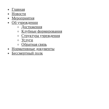
Главная
Новости
Мероприятия
Об учреждении
Достижения
Клубные формирования
Структура учреждения
Услуги
Обратная связь
Нормативные документы
Бессмертный полк