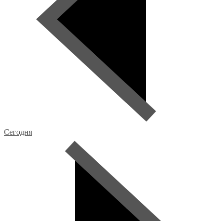
Сегодня