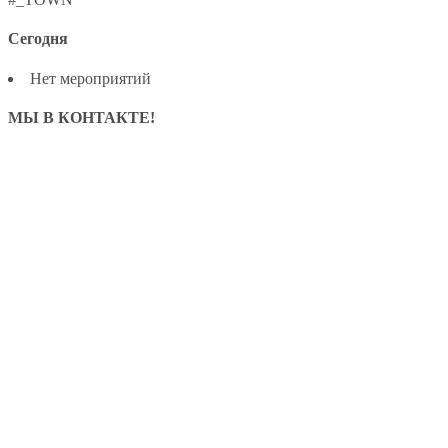
Сегодня
Нет мероприятий
МЫ В КОНТАКТЕ!