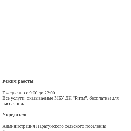
Режим работы
Ежедневно с 9:00 до 22:00
Все услуги, оказываемые МБУ ДК "Ритм", бесплатны для
населения.
Учредитель
Администрация Паратунского сельского поселения