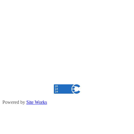
Powered by
Site Works