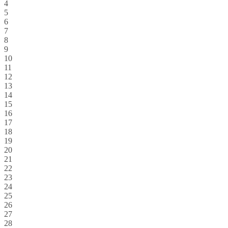
4
5
6
7
8
9
10
11
12
13
14
15
16
17
18
19
20
21
22
23
24
25
26
27
28