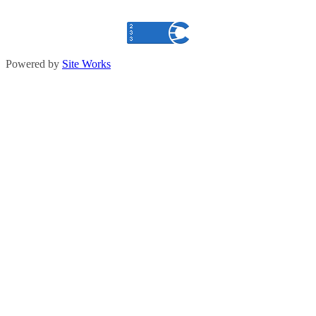
Powered by
Site Works