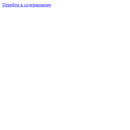
Перейти к содержимому