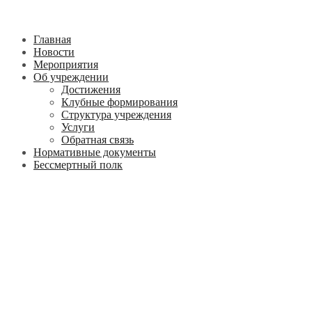
Главная
Новости
Мероприятия
Об учреждении
Достижения
Клубные формирования
Структура учреждения
Услуги
Обратная связь
Нормативные документы
Бессмертный полк