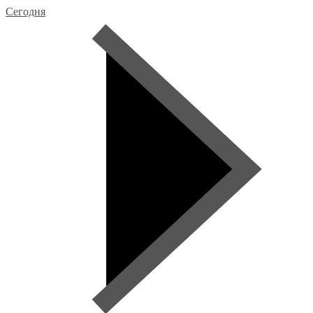
Сегодня