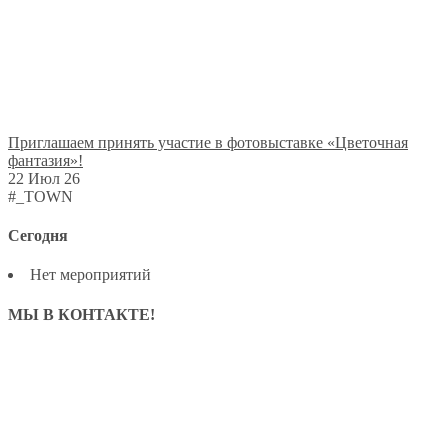
Приглашаем принять участие в фотовыставке «Цветочная
фантазия»!
22 Июл 26
#_TOWN
Сегодня
Нет мероприятий
МЫ В КОНТАКТЕ!