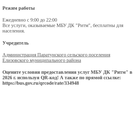
Режим работы
Ежедневно с 9:00 до 22:00
Все услуги, оказываемые МБУ ДК "Ритм", бесплатны для
населения.
Учредитель
Администрация Паратунского сельского поселения
Елизовского муниципального района
Оцените условия предоставления услуг МБУ ДК "Ритм" в
2026 г. используя QR-код! А также по прямой ссылке:
https://bus.gov.ru/qrcode/rate/334948