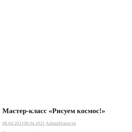
Мастер-класс «Рисуем космос!»
08.04.2021
08.04.2021
Admin
Новости