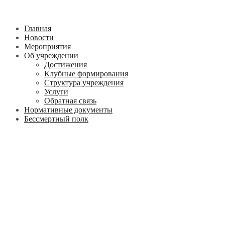
Главная
Новости
Мероприятия
Об учреждении
Достижения
Клубные формирования
Структура учреждения
Услуги
Обратная связь
Нормативные документы
Бессмертный полк