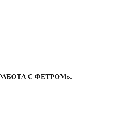
РАБОТА С ФЕТРОМ».