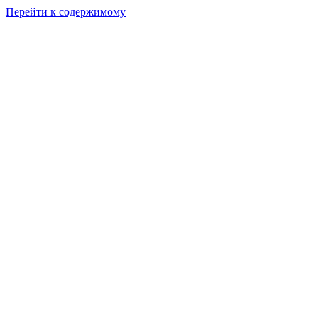
Перейти к содержимому