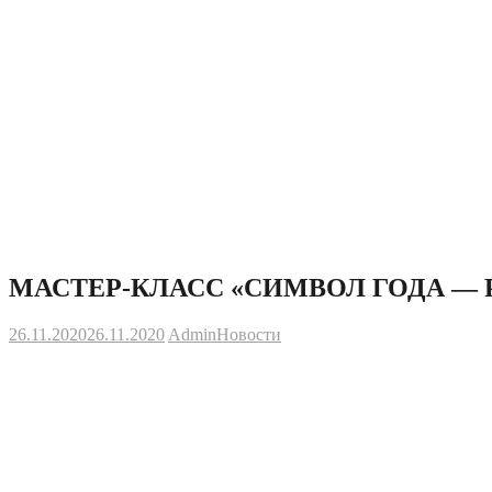
МАСТЕР-КЛАСС «СИМВОЛ ГОДА — 
26.11.2020
26.11.2020
Admin
Новости