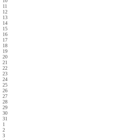
10
11
12
13
14
15
16
17
18
19
20
21
22
23
24
25
26
27
28
29
30
31
1
2
3