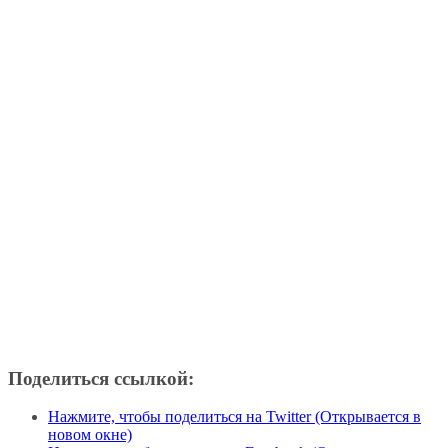
Поделиться ссылкой:
Нажмите, чтобы поделиться на Twitter (Открывается в
новом окне)