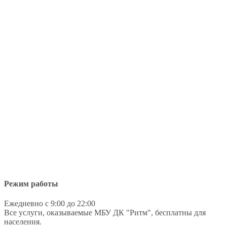
Режим работы
Ежедневно с 9:00 до 22:00
Все услуги, оказываемые МБУ ДК "Ритм", бесплатны для
населения.