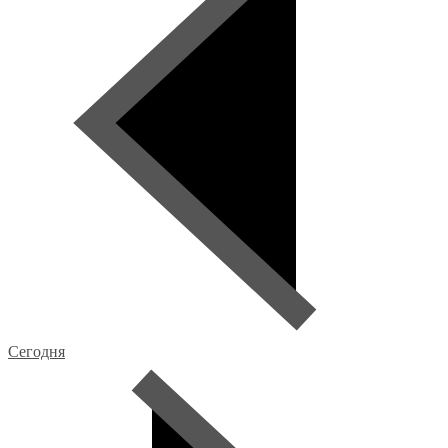
Сегодня