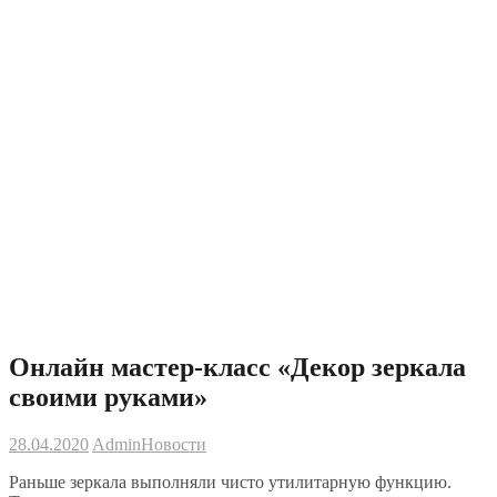
Онлайн мастер-класс «Декор зеркала
своими руками»
28.04.2020
Admin
Новости
Раньше зеркала выполняли чисто утилитарную функцию.