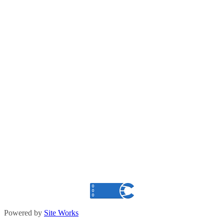
Powered by
Site Works