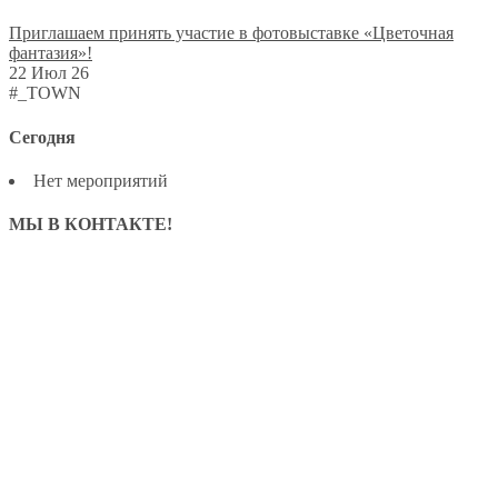
Приглашаем принять участие в фотовыставке «Цветочная
фантазия»!
22 Июл 26
#_TOWN
Сегодня
Нет мероприятий
МЫ В КОНТАКТЕ!