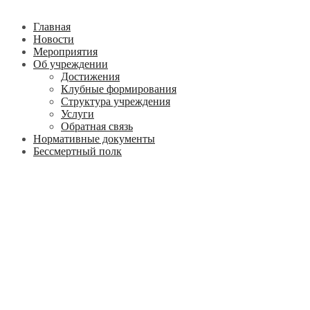
Главная
Новости
Мероприятия
Об учреждении
Достижения
Клубные формирования
Структура учреждения
Услуги
Обратная связь
Нормативные документы
Бессмертный полк