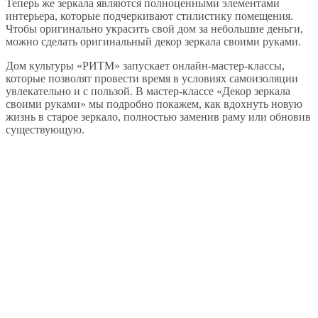
Теперь же зеркала являются полноценными элементами
интерьера, которые подчеркивают стилистику помещения.
Чтобы оригинально украсить свой дом за небольшие деньги,
можно сделать оригинальный декор зеркала своими руками.
Дом культуры «РИТМ» запускает онлайн-мастер-классы,
которые позволят провести время в условиях самоизоляции
увлекательно и с пользой. В мастер-классе «Декор зеркала
своими руками» мы подробно покажем, как вдохнуть новую
жизнь в старое зеркало, полностью заменив раму или обновив
существующую.