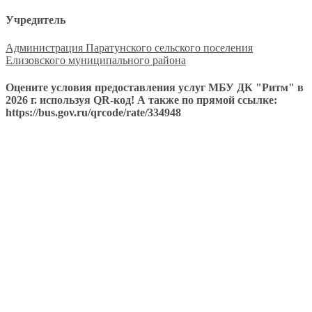
Учредитель
Администрация Паратунского сельского поселения
Елизовского муниципального района
Оцените условия предоставления услуг МБУ ДК "Ритм" в
2026 г. используя QR-код! А также по прямой ссылке:
https://bus.gov.ru/qrcode/rate/334948