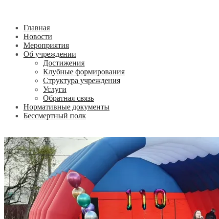
Главная
Новости
Мероприятия
Об учреждении
Достижения
Клубные формирования
Структура учреждения
Услуги
Обратная связь
Нормативные документы
Бессмертный полк