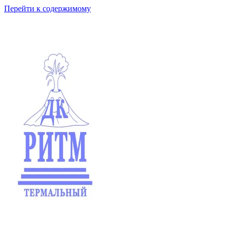
Перейти к содержимому