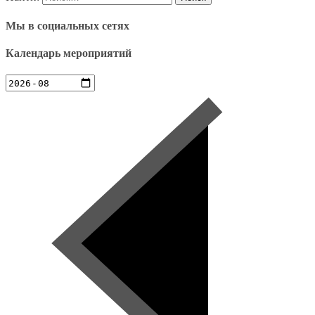
Мы в социальных сетях
Календарь мероприятий