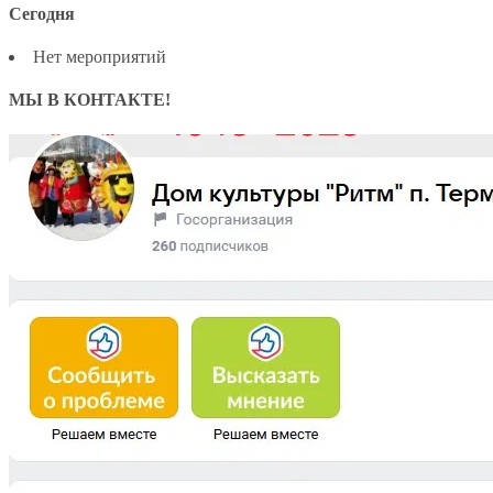
Сегодня
Нет мероприятий
МЫ В КОНТАКТЕ!