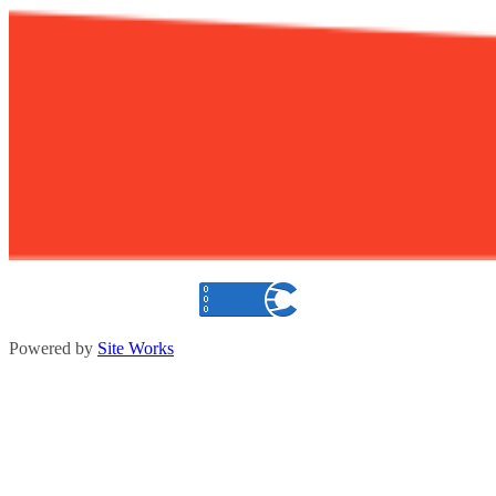
Powered by
Site Works