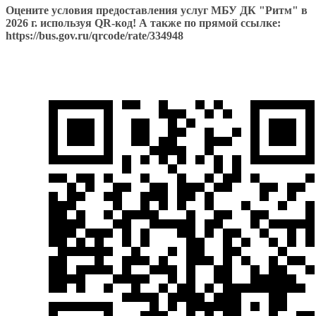
Оцените условия предоставления услуг МБУ ДК "Ритм" в
2026 г. используя QR-код! А также по прямой ссылке:
https://bus.gov.ru/qrcode/rate/334948