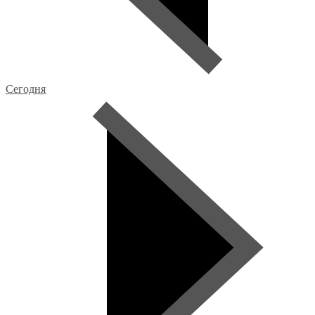
Сегодня