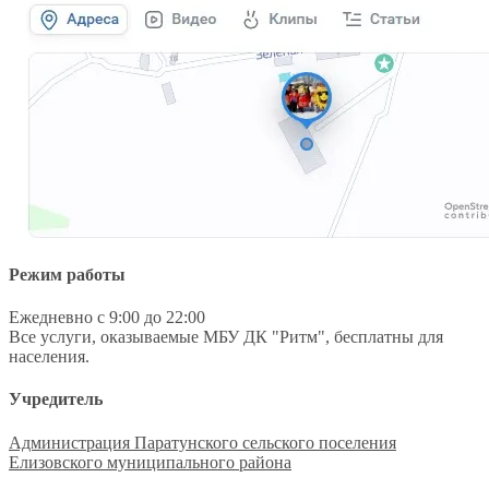
Режим работы
Ежедневно с 9:00 до 22:00
Все услуги, оказываемые МБУ ДК "Ритм", бесплатны для
населения.
Учредитель
Администрация Паратунского сельского поселения
Елизовского муниципального района