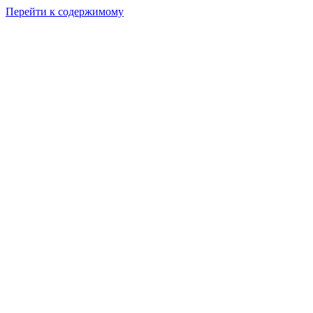
Перейти к содержимому