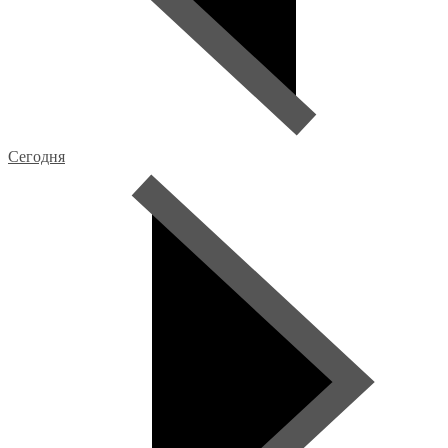
Сегодня