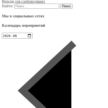
Версия для слабовидящих
Найти:
Мы в социальных сетях
Календарь мероприятий