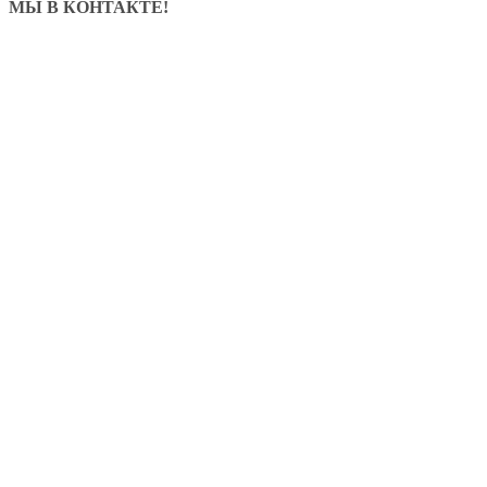
МЫ В КОНТАКТЕ!