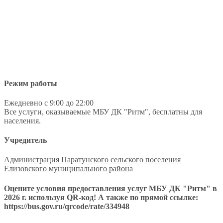
Режим работы
Ежедневно с 9:00 до 22:00
Все услуги, оказываемые МБУ ДК "Ритм", бесплатны для
населения.
Учредитель
Администрация Паратунского сельского поселения
Елизовского муниципального района
Оцените условия предоставления услуг МБУ ДК "Ритм" в
2026 г. используя QR-код! А также по прямой ссылке:
https://bus.gov.ru/qrcode/rate/334948