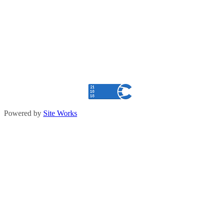
Powered by
Site Works