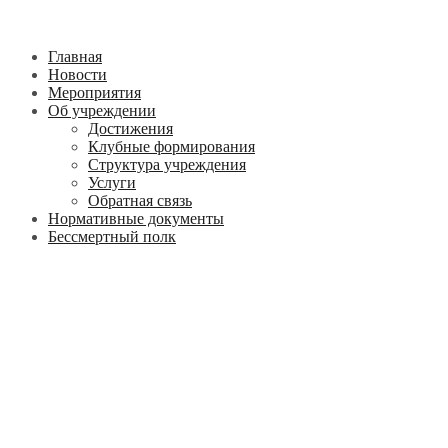
Главная
Новости
Мероприятия
Об учреждении
Достижения
Клубные формирования
Структура учреждения
Услуги
Обратная связь
Нормативные документы
Бессмертный полк