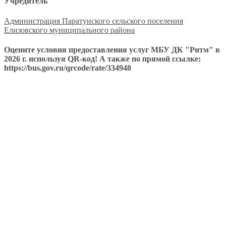
Учредитель
Администрация Паратунского сельского поселения
Елизовского муниципального района
Оцените условия предоставления услуг МБУ ДК "Ритм" в
2026 г. используя QR-код! А также по прямой ссылке:
https://bus.gov.ru/qrcode/rate/334948