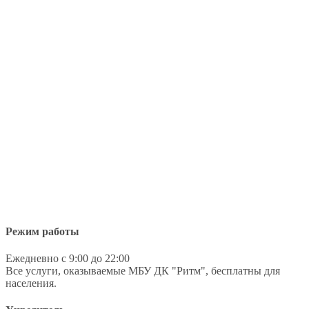
Режим работы
Ежедневно с 9:00 до 22:00
Все услуги, оказываемые МБУ ДК "Ритм", бесплатны для
населения.