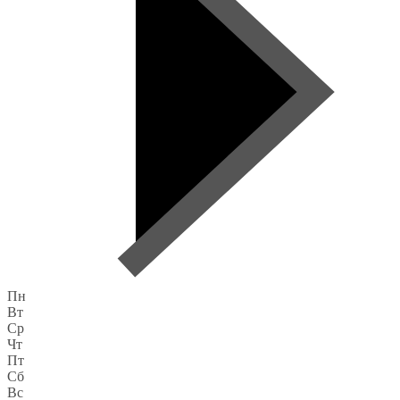
Пн
Вт
Ср
Чт
Пт
Сб
Вс