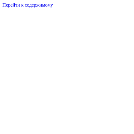
Перейти к содержимому