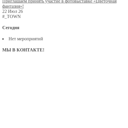
Приглашаем принять участие в фотовыставке «Цветочная
фантазия»!
22 Июл 26
#_TOWN
Сегодня
Нет мероприятий
МЫ В КОНТАКТЕ!