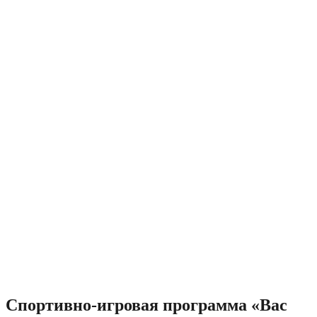
Спортивно-игровая программа «Вас