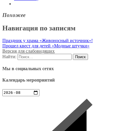
Похожее
Навигация по записям
Праздник у храма «Живоносный источник»!
Прошел квест для детей «Модные штучки»
Версия для слабовидящих
Найти:
Мы в социальных сетях
Календарь мероприятий