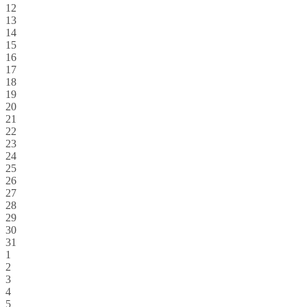
12
13
14
15
16
17
18
19
20
21
22
23
24
25
26
27
28
29
30
31
1
2
3
4
5