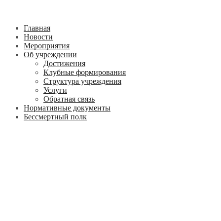
Главная
Новости
Мероприятия
Об учреждении
Достижения
Клубные формирования
Структура учреждения
Услуги
Обратная связь
Нормативные документы
Бессмертный полк