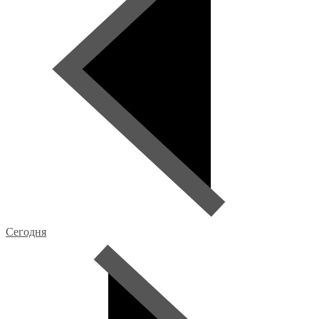
Сегодня