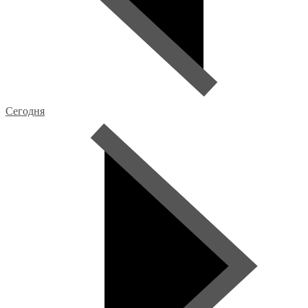
Сегодня