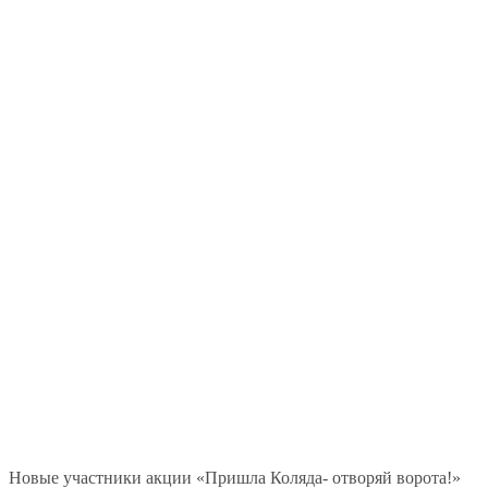
Новые участники акции «Пришла Коляда- отворяй ворота!»