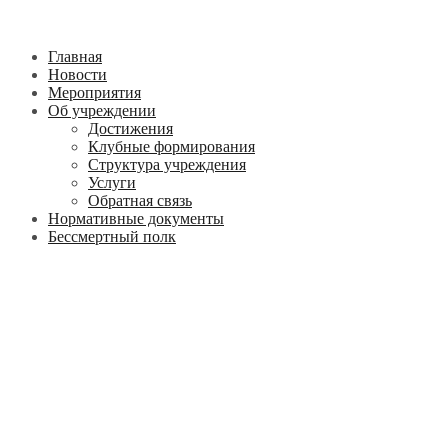
Главная
Новости
Мероприятия
Об учреждении
Достижения
Клубные формирования
Структура учреждения
Услуги
Обратная связь
Нормативные документы
Бессмертный полк