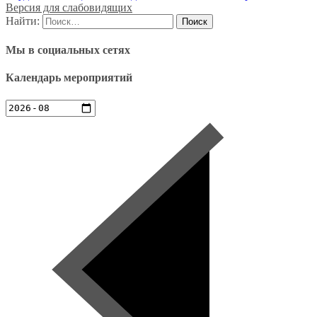
Версия для слабовидящих
Найти:
Мы в социальных сетях
Календарь мероприятий