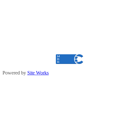
Powered by
Site Works