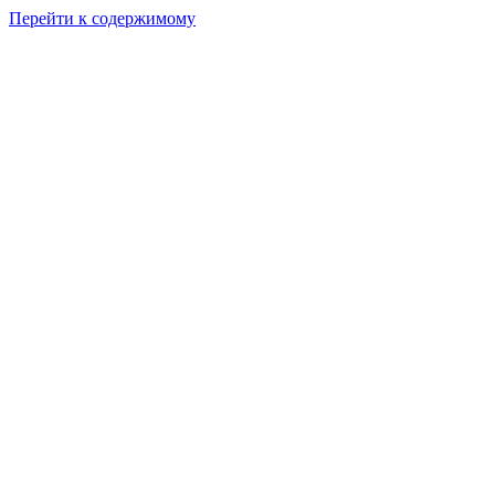
Перейти к содержимому