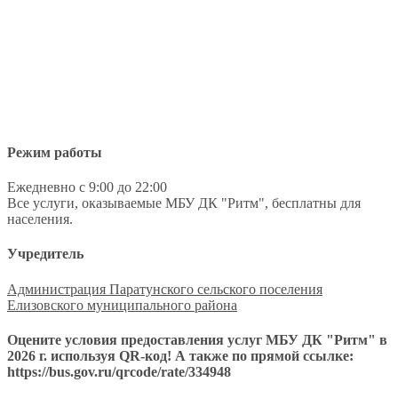
Режим работы
Ежедневно с 9:00 до 22:00
Все услуги, оказываемые МБУ ДК "Ритм", бесплатны для
населения.
Учредитель
Администрация Паратунского сельского поселения
Елизовского муниципального района
Оцените условия предоставления услуг МБУ ДК "Ритм" в
2026 г. используя QR-код! А также по прямой ссылке:
https://bus.gov.ru/qrcode/rate/334948