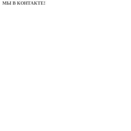
МЫ В КОНТАКТЕ!