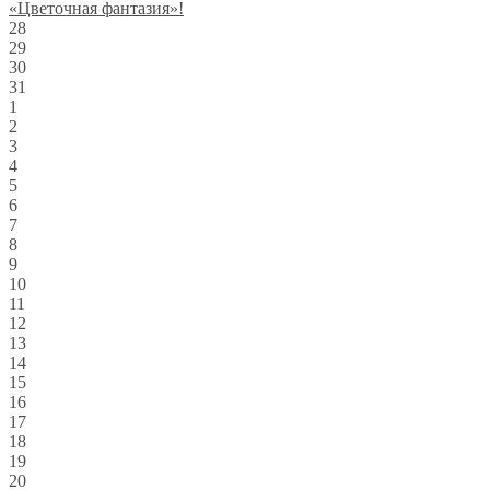
«Цветочная фантазия»!
28
29
30
31
1
2
3
4
5
6
7
8
9
10
11
12
13
14
15
16
17
18
19
20