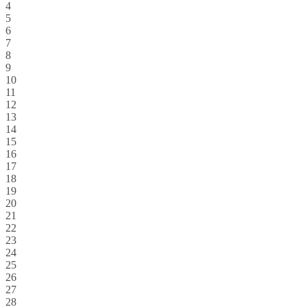
4
5
6
7
8
9
10
11
12
13
14
15
16
17
18
19
20
21
22
23
24
25
26
27
28