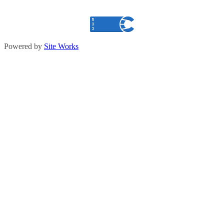
Powered by
Site Works