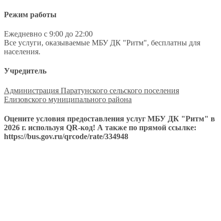
Режим работы
Ежедневно с 9:00 до 22:00
Все услуги, оказываемые МБУ ДК "Ритм", бесплатны для
населения.
Учредитель
Администрация Паратунского сельского поселения
Елизовского муниципального района
Оцените условия предоставления услуг МБУ ДК "Ритм" в
2026 г. используя QR-код! А также по прямой ссылке:
https://bus.gov.ru/qrcode/rate/334948