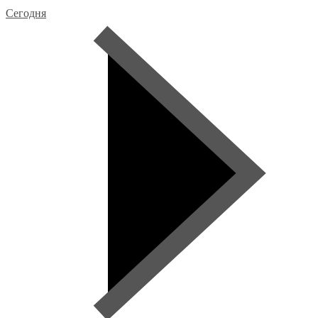
Сегодня