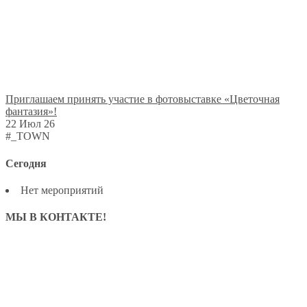
Приглашаем принять участие в фотовыставке «Цветочная
фантазия»!
22 Июл 26
#_TOWN
Сегодня
Нет мероприятий
МЫ В КОНТАКТЕ!