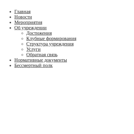
Главная
Новости
Мероприятия
Об учреждении
Достижения
Клубные формирования
Структура учреждения
Услуги
Обратная связь
Нормативные документы
Бессмертный полк