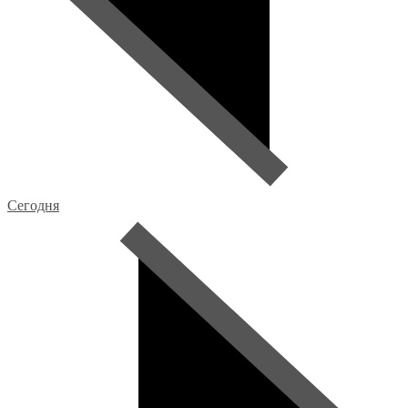
Сегодня