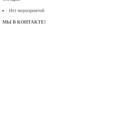
Нет мероприятий
МЫ В КОНТАКТЕ!