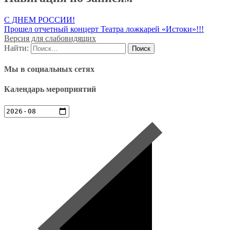
С ДНЕМ РОССИИ!
Прошел отчетный концерт Театра ложкарей «Истоки»!!!
Версия для слабовидящих
Найти:
Мы в социальных сетях
Календарь мероприятий