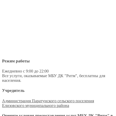
Режим работы
Ежедневно с 9:00 до 22:00
Все услуги, оказываемые МБУ ДК "Ритм", бесплатны для
населения.
Учредитель
Администрация Паратунского сельского поселения
Елизовского муниципального района
Оцените условия предоставления услуг МБУ ДК "Ритм" в