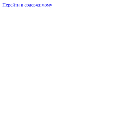
Перейти к содержимому