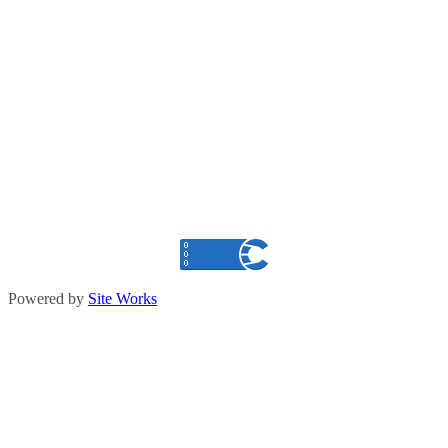
Powered by
Site Works