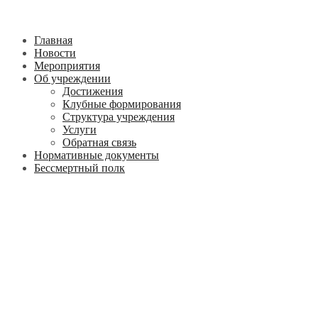
Главная
Новости
Мероприятия
Об учреждении
Достижения
Клубные формирования
Структура учреждения
Услуги
Обратная связь
Нормативные документы
Бессмертный полк