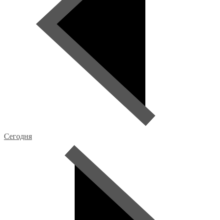
Сегодня