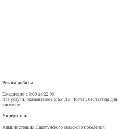
Режим работы
Ежедневно с 9:00 до 22:00
Все услуги, оказываемые МБУ ДК "Ритм", бесплатны для
населения.
Учредитель
Администрация Паратунского сельского поселения