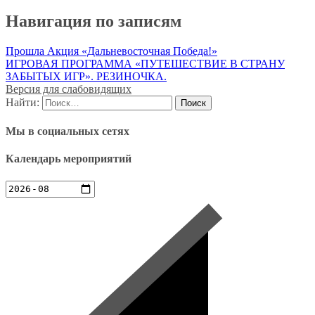
Навигация по записям
Прошла Акция «Дальневосточная Победа!»
ИГРОВАЯ ПРОГРАММА «ПУТЕШЕСТВИЕ В СТРАНУ
ЗАБЫТЫХ ИГР». РЕЗИНОЧКА.
Версия для слабовидящих
Найти:
Мы в социальных сетях
Календарь мероприятий