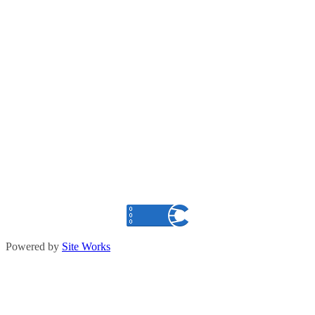
Powered by
Site Works