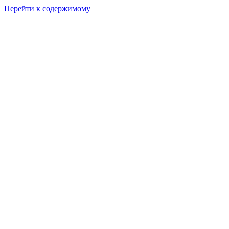
Перейти к содержимому