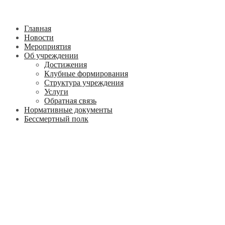
Главная
Новости
Мероприятия
Об учреждении
Достижения
Клубные формирования
Структура учреждения
Услуги
Обратная связь
Нормативные документы
Бессмертный полк