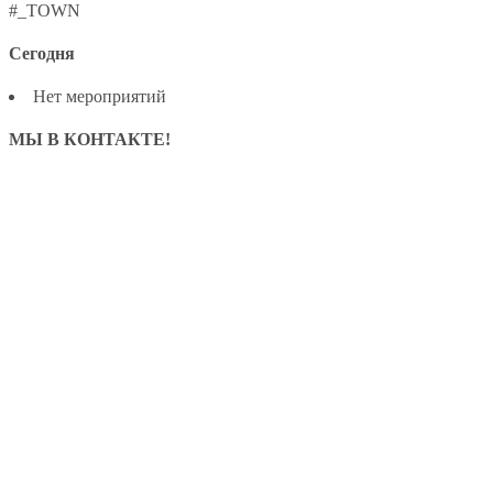
#_TOWN
Сегодня
Нет мероприятий
МЫ В КОНТАКТЕ!