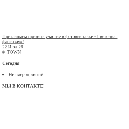
Приглашаем принять участие в фотовыставке «Цветочная
фантазия»!
22 Июл 26
#_TOWN
Сегодня
Нет мероприятий
МЫ В КОНТАКТЕ!