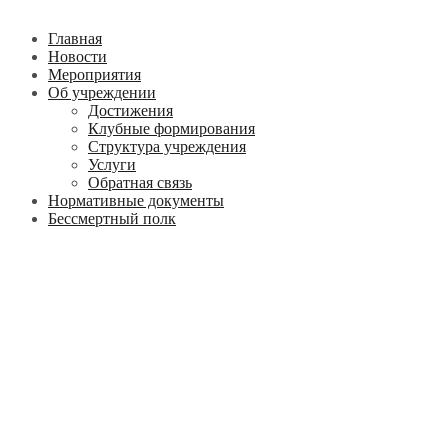
Главная
Новости
Мероприятия
Об учреждении
Достижения
Клубные формирования
Структура учреждения
Услуги
Обратная связь
Нормативные документы
Бессмертный полк