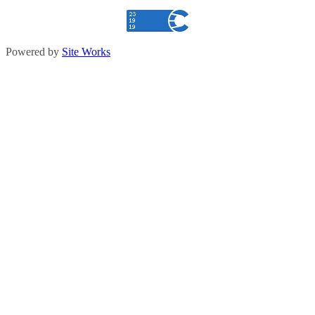
Powered by
Site Works