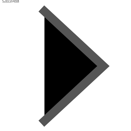
Сегодня