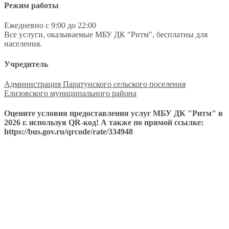
Режим работы
Ежедневно с 9:00 до 22:00
Все услуги, оказываемые МБУ ДК "Ритм", бесплатны для
населения.
Учредитель
Администрация Паратунского сельского поселения
Елизовского муниципального района
Оцените условия предоставления услуг МБУ ДК "Ритм" в
2026 г. используя QR-код! А также по прямой ссылке:
https://bus.gov.ru/qrcode/rate/334948