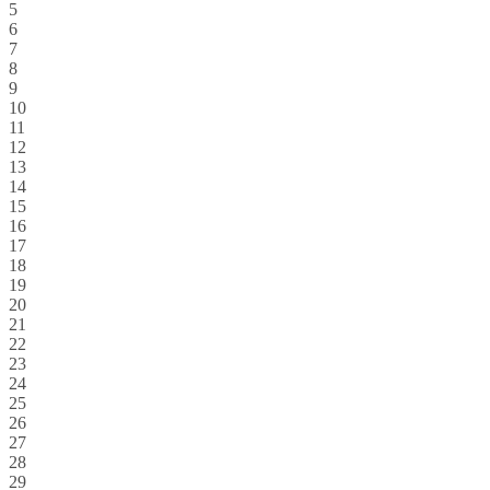
5
6
7
8
9
10
11
12
13
14
15
16
17
18
19
20
21
22
23
24
25
26
27
28
29