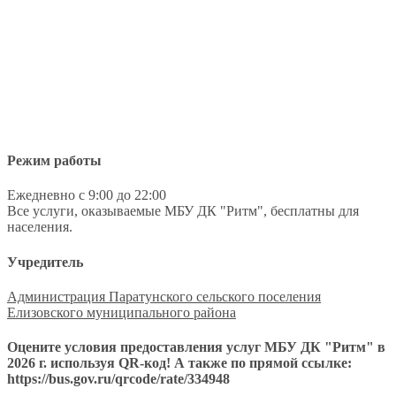
Режим работы
Ежедневно с 9:00 до 22:00
Все услуги, оказываемые МБУ ДК "Ритм", бесплатны для
населения.
Учредитель
Администрация Паратунского сельского поселения
Елизовского муниципального района
Оцените условия предоставления услуг МБУ ДК "Ритм" в
2026 г. используя QR-код! А также по прямой ссылке:
https://bus.gov.ru/qrcode/rate/334948