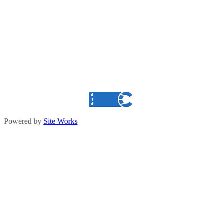
Powered by
Site Works