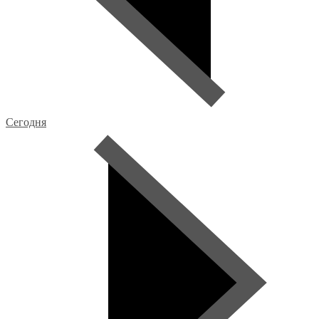
Сегодня