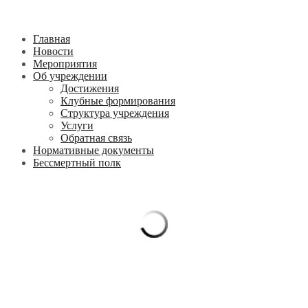
Главная
Новости
Мероприятия
Об учреждении
Достижения
Клубные формирования
Структура учреждения
Услуги
Обратная связь
Нормативные документы
Бессмертный полк