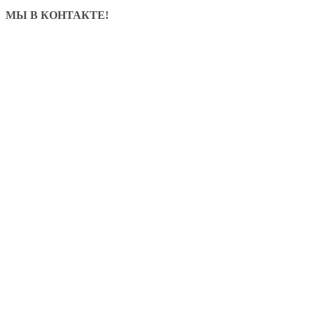
МЫ В КОНТАКТЕ!