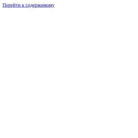
Перейти к содержимому