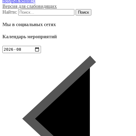
поздравлений!»
Версия для слабовидящих
Найти:
Мы в социальных сетях
Календарь мероприятий